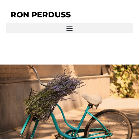
RON PERDUSS