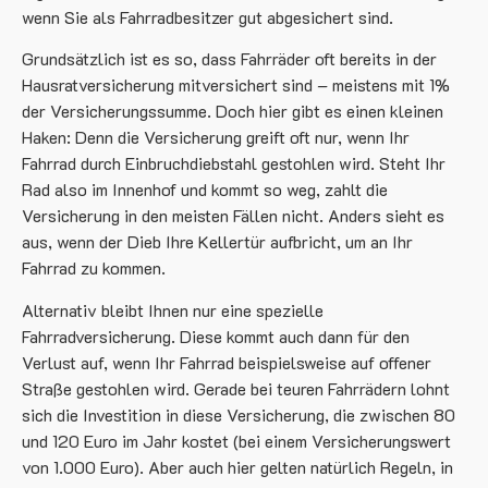
wenn Sie als Fahrradbesitzer gut abgesichert sind.
Grundsätzlich ist es so, dass Fahrräder oft bereits in der
Hausratversicherung mitversichert sind – meistens mit 1%
der Versicherungssumme. Doch hier gibt es einen kleinen
Haken: Denn die Versicherung greift oft nur, wenn Ihr
Fahrrad durch Einbruchdiebstahl gestohlen wird. Steht Ihr
Rad also im Innenhof und kommt so weg, zahlt die
Versicherung in den meisten Fällen nicht. Anders sieht es
aus, wenn der Dieb Ihre Kellertür aufbricht, um an Ihr
Fahrrad zu kommen.
Alternativ bleibt Ihnen nur eine spezielle
Fahrradversicherung. Diese kommt auch dann für den
Verlust auf, wenn Ihr Fahrrad beispielsweise auf offener
Straße gestohlen wird. Gerade bei teuren Fahrrädern lohnt
sich die Investition in diese Versicherung, die zwischen 80
und 120 Euro im Jahr kostet (bei einem Versicherungswert
von 1.000 Euro). Aber auch hier gelten natürlich Regeln, in