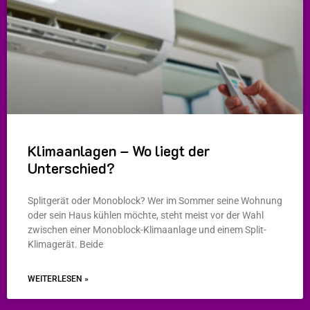
Klimaanlagen – Wo liegt der
Unterschied?
Splitgerät oder Monoblock? Wer im Sommer seine Wohnung
oder sein Haus kühlen möchte, steht meist vor der Wahl
zwischen einer Monoblock-Klimaanlage und einem Split-
Klimagerät. Beide
WEITERLESEN »