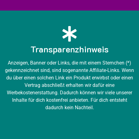
Transparenzhinweis
Anzeigen, Banner oder Links, die mit einem Sternchen (*)
gekennzeichnet sind, sind sogenannte Affiliate-Links. Wenn
du über einen solchen Link ein Produkt erwirbst oder einen
Vertrag abschließt erhalten wir dafür eine
Werbekostenerstattung. Dadurch können wir viele unserer
Inhalte für dich kostenfrei anbieten. Für dich entsteht
dadurch kein Nachteil.