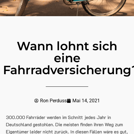
Wann lohnt sich
eine
Fahrradversicherung
Ron Perduss
Mai 14, 2021
300.000 Fahrräder werden im Schnitt jedes Jahr in
Deutschland gestohlen. Die meisten finden ihren Weg zum
Eigentümer leider nicht zurück. In diesen Fällen wäre es gut,