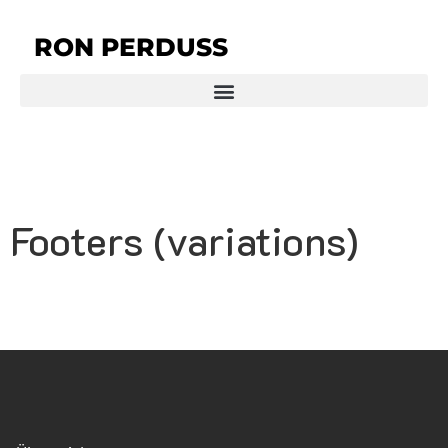
RON PERDUSS
Footers (variations)